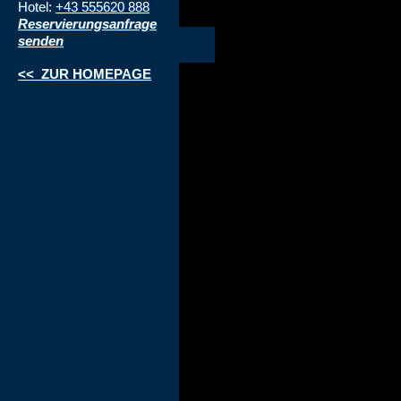
Hotel:
+43 555620 888
Reservierungsanfrage
senden
<< ZUR HOMEPAGE