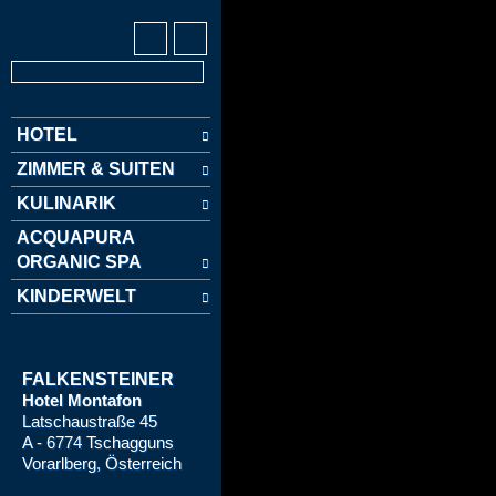
HOTEL
ZIMMER & SUITEN
KULINARIK
ACQUAPURA
ORGANIC SPA
KINDERWELT
FALKENSTEINER
Hotel Montafon
Latschaustraße 45
A - 6774 Tschagguns
Vorarlberg, Österreich