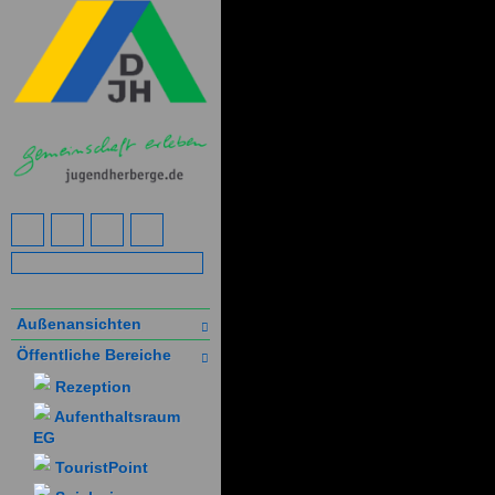
Außenansichten
Öffentliche Bereiche
Rezeption
Aufenthaltsraum
EG
TouristPoint