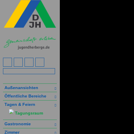
Außenansichten
Öffentliche Bereiche
Tagen & Feiern
Tagungsraum
Gastronomie
Zimmer