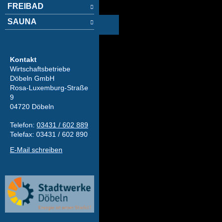
FREIBAD
SAUNA
Kontakt
Wirtschaftsbetriebe
Döbeln GmbH
Rosa-Luxemburg-Straße
9
04720 Döbeln
Telefon:
03431 / 602 889
Telefax: 03431 / 602 890
E-Mail schreiben