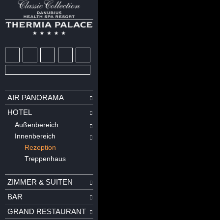
AIR PANORAMA
HOTEL
Außenbereich
Innenbereich
Rezeption
Treppenhaus
ZIMMER & SUITEN
BAR
GRAND RESTAURANT