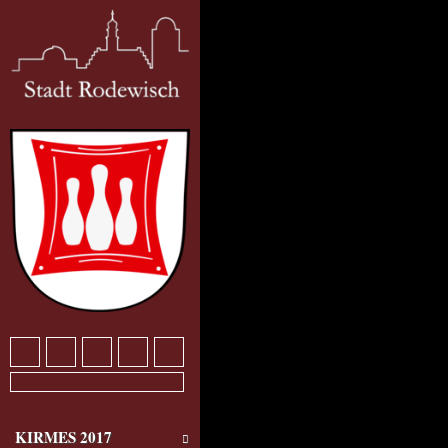
KIRMES 2017