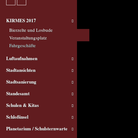
KIRMES 2017
Bierzelte und Losbude
Veranstaltungsplatz
Fahrgeschäfte
Luftaufnahmen
Stadtansichten
Stadtsanierung
Standesamt
Schulen & Kitas
Schloßinsel
Planetarium / Schulsternwarte