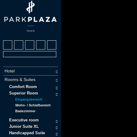
Hotel
Rooms & Suites
Comfort Room
Superior Room
Eingangsbereich
Wohn- / Schlafbereich
Badezimmer
Executive room
Junior Suite XL
Handicapped Suite