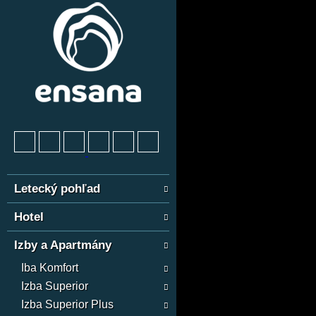
Letecký pohľad
Hotel
Izby a Apartmány
Iba Komfort
Izba Superior
Izba Superior Plus