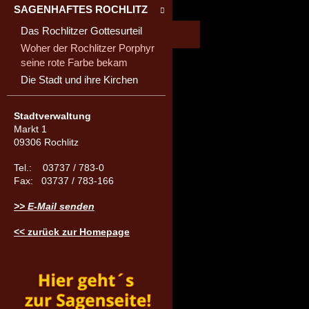
SAGENHAFTES ROCHLITZ
Das Rochlitzer Gottesurteil
Woher der Rochlitzer Porphyr
seine rote Farbe bekam
Die Stadt und ihre Kirchen
Stadtverwaltung
Markt 1
09306 Rochlitz
Tel.: 03737 / 783-0
Fax: 03737 / 783-166
>> E-Mail senden
<< zurück zur Homepage