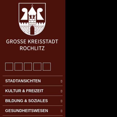
STADTANSICHTEN
KULTUR & FREIZEIT
BILDUNG & SOZIALES
GESUNDHEITSWESEN