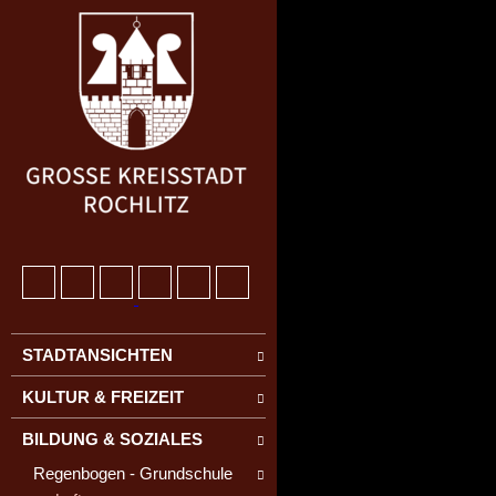
STADTANSICHTEN
KULTUR & FREIZEIT
BILDUNG & SOZIALES
Regenbogen - Grundschule