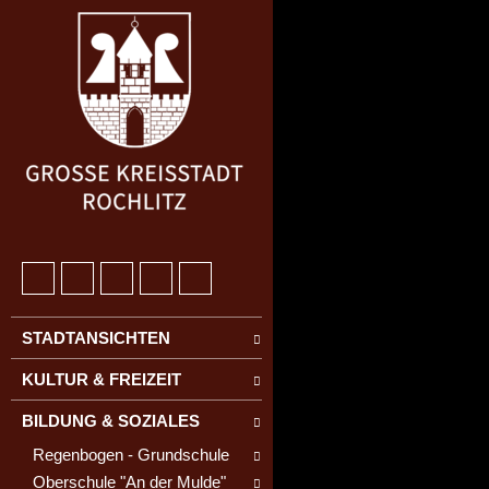
STADTANSICHTEN
KULTUR & FREIZEIT
BILDUNG & SOZIALES
Regenbogen - Grundschule
Oberschule "An der Mulde"