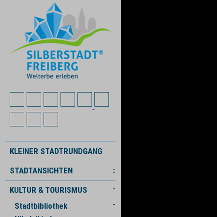
KLEINER STADTRUNDGANG
STADTANSICHTEN
KULTUR & TOURISMUS
Stadtbibliothek