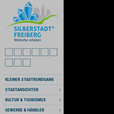
KLEINER STADTRUNDGANG
STADTANSICHTEN
KULTUR & TOURISMUS
GEWERBE & HÄNDLER