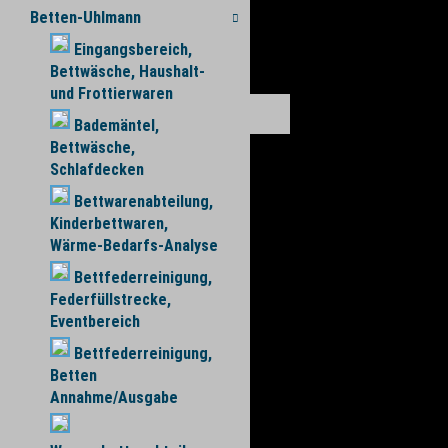
Betten-Uhlmann
Eingangsbereich,
Bettwäsche, Haushalt-
und Frottierwaren
Bademäntel,
Bettwäsche,
Schlafdecken
Bettwarenabteilung,
Kinderbettwaren,
Wärme-Bedarfs-Analyse
Bettfederreinigung,
Federfüllstrecke,
Eventbereich
Bettfederreinigung,
Betten
Annahme/Ausgabe