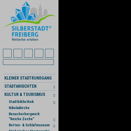
KLEINER STADTRUNDGANG
STADTANSICHTEN
KULTUR & TOURISMUS
Stadtbibliothek
Nikolaikirche
Besucherbergwerk
"Reiche Zeche"
Betten- & Schlafmuseum