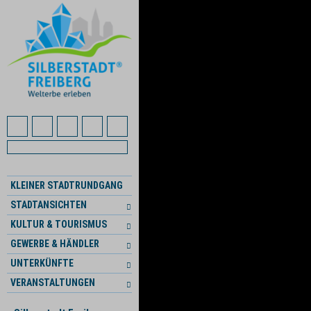
KLEINER STADTRUNDGANG
STADTANSICHTEN
KULTUR & TOURISMUS
GEWERBE & HÄNDLER
UNTERKÜNFTE
VERANSTALTUNGEN