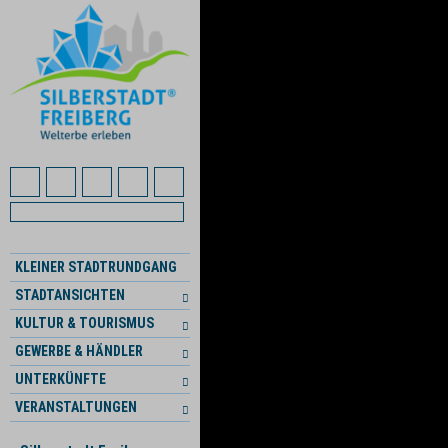
KLEINER STADTRUNDGANG
STADTANSICHTEN
KULTUR & TOURISMUS
GEWERBE & HÄNDLER
UNTERKÜNFTE
VERANSTALTUNGEN