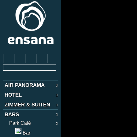
AIR PANORAMA
HOTEL
ZIMMER & SUITEN
BARS
Park Café
Bar