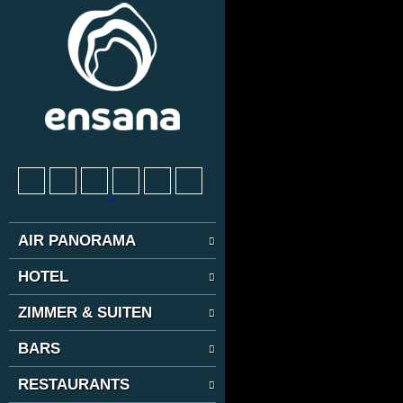
AIR PANORAMA
HOTEL
ZIMMER & SUITEN
BARS
RESTAURANTS