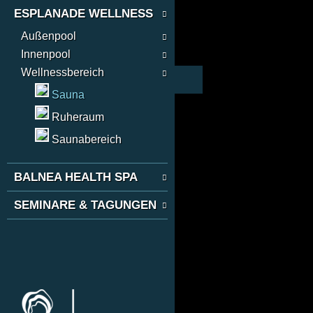
ESPLANADE WELLNESS
Außenpool
Innenpool
Wellnessbereich
Sauna
Ruheraum
Saunabereich
BALNEA HEALTH SPA
SEMINARE & TAGUNGEN