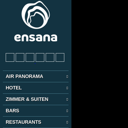
AIR PANORAMA
HOTEL
ZIMMER & SUITEN
BARS
RESTAURANTS