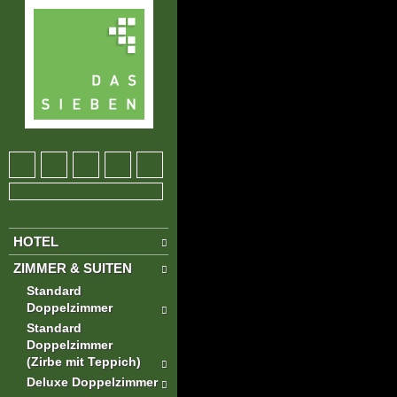
HOTEL
ZIMMER & SUITEN
Standard
Doppelzimmer
Standard
Doppelzimmer
(Zirbe mit Teppich)
Deluxe Doppelzimmer