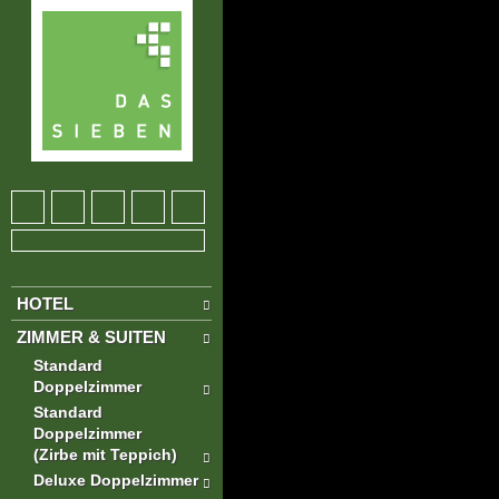
HOTEL
ZIMMER & SUITEN
Standard
Doppelzimmer
Standard
Doppelzimmer
(Zirbe mit Teppich)
Deluxe Doppelzimmer