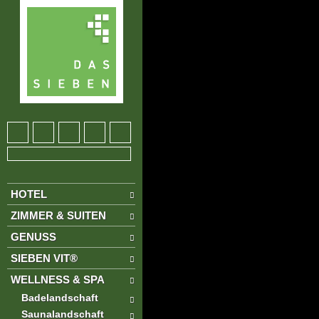
HOTEL
ZIMMER & SUITEN
GENUSS
SIEBEN VIT®
WELLNESS & SPA
Badelandschaft
Saunalandschaft