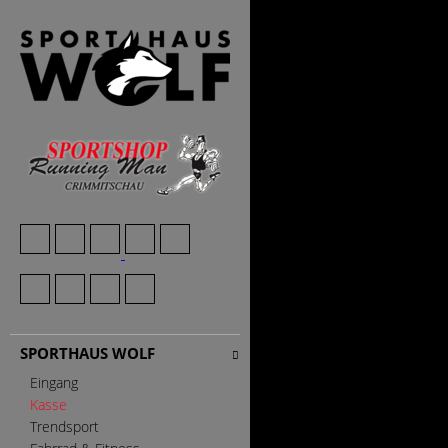
SPORTHAUS WOLF
Eingang
Kasse
Trendsport