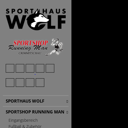
SPORTHAUS WOLF
SPORTSHOP RUNNING MAN
Eingangsbereich
Fußball & Zubehör