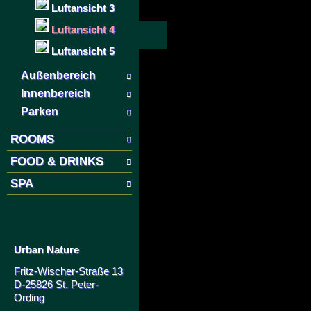
Luftansicht 3
Luftansicht 4
Luftansicht 5
Außenbereich
Innenbereich
Parken
ROOMS
FOOD & DRINKS
SPA
Urban Nature
Fritz-Wischer-Straße 13
D-25826 St. Peter-
Ording