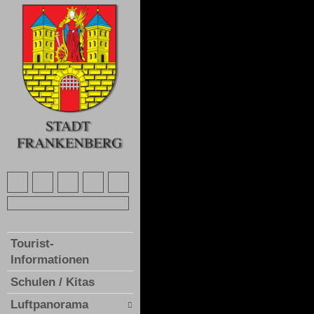
Tourist-
Informationen
Schulen / Kitas
Luftpanorama