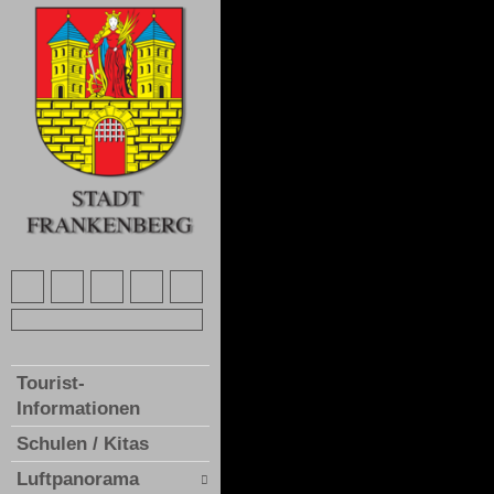
Tourist-
Informationen
Schulen / Kitas
Luftpanorama