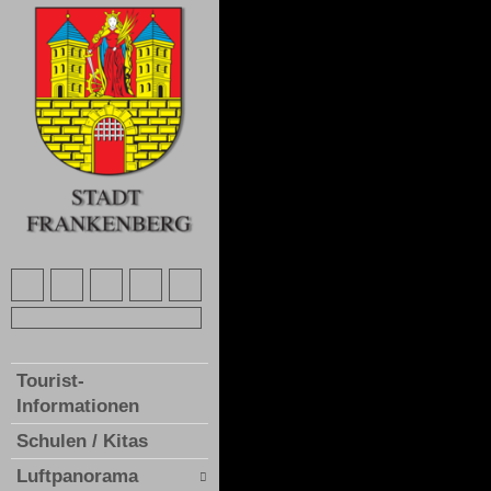
Tourist-
Informationen
Schulen / Kitas
Luftpanorama