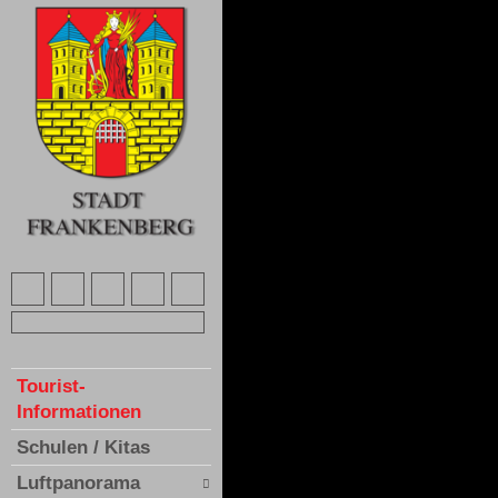
Tourist-
Informationen
Schulen / Kitas
Luftpanorama