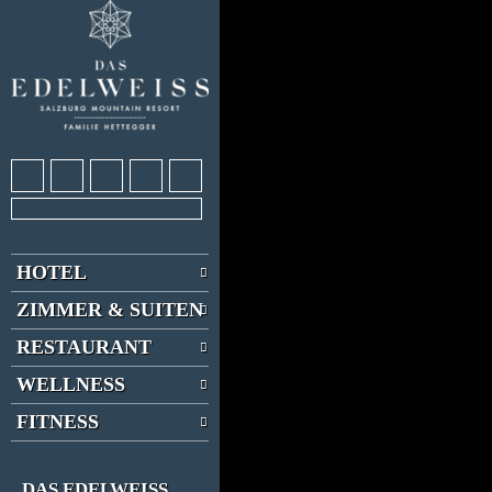
HOTEL
ZIMMER & SUITEN
RESTAURANT
WELLNESS
FITNESS
DAS EDELWEISS