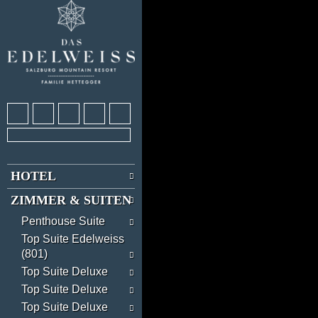
HOTEL
ZIMMER & SUITEN
Penthouse Suite
Top Suite Edelweiss
(801)
Top Suite Deluxe
Top Suite Deluxe
Top Suite Deluxe