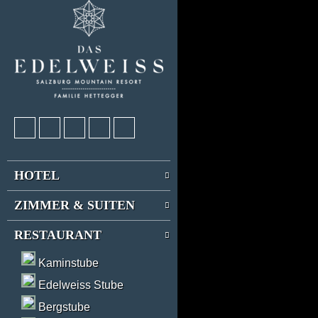
HOTEL
ZIMMER & SUITEN
RESTAURANT
Kaminstube
Edelweiss Stube
Bergstube