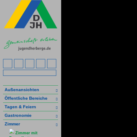
Außenansichten
Öffentliche Bereiche
Tagen & Feiern
Gastronomie
Zimmer
Zimmer mit