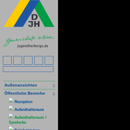
Außenansichten
Öffentliche Bereiche
Rezeption
Aufenthaltsraum
Aufenthaltsraum /
Spielecke