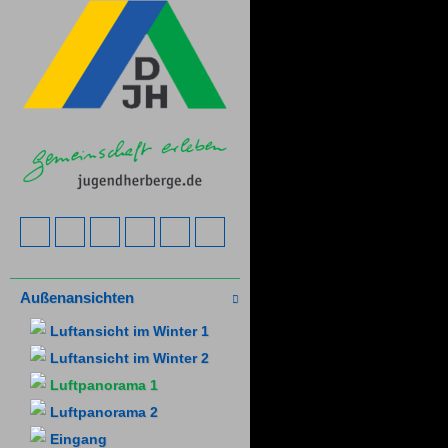
Außenansichten
Luftansicht im Winter 1
Luftansicht im Winter 2
Luftpanorama 1
Luftpanorama 2
Eingang