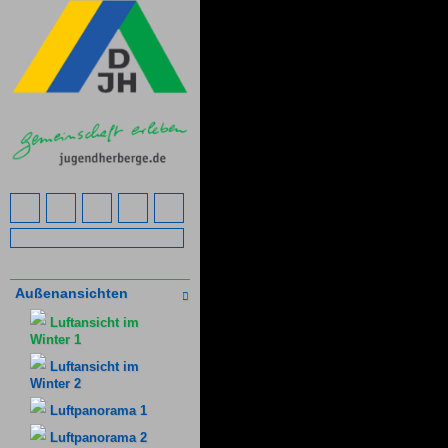
Außenansichten
Luftansicht im
Winter 1
Luftansicht im
Winter 2
Luftpanorama 1
Luftpanorama 2