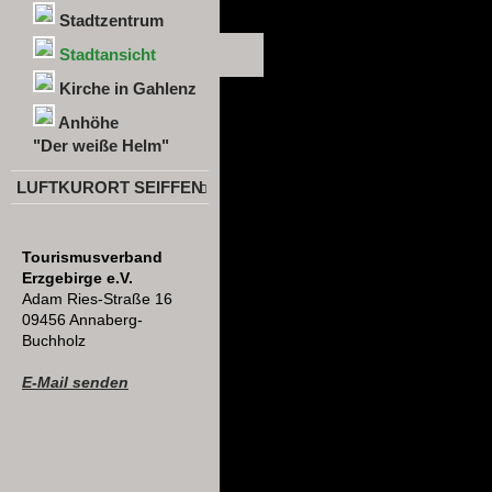
Stadtzentrum
Stadtansicht
Kirche in Gahlenz
Anhöhe
"Der weiße Helm"
LUFTKURORT SEIFFEN
Tourismusverband
Erzgebirge e.V.
Adam Ries-Straße 16
09456 Annaberg-
Buchholz
E-Mail senden