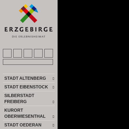
STADT ALTENBERG
STADT EIBENSTOCK
SILBERSTADT
FREIBERG
KURORT
OBERWIESENTHAL
STADT OEDERAN