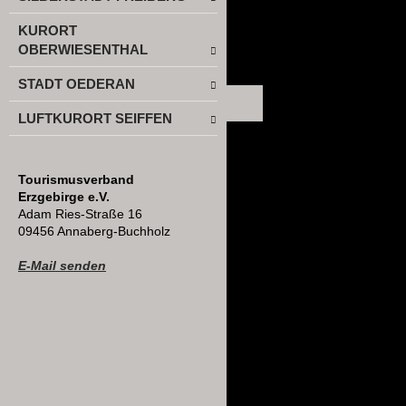
KURORT
OBERWIESENTHAL
STADT OEDERAN
LUFTKURORT SEIFFEN
Tourismusverband
Erzgebirge e.V.
Adam Ries-Straße 16
09456 Annaberg-Buchholz
E-Mail senden