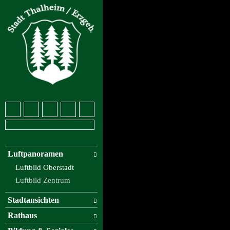
Luftpanoramen
Luftbild Oberstadt
Luftbild Zentrum
Stadtansichten
Rathaus