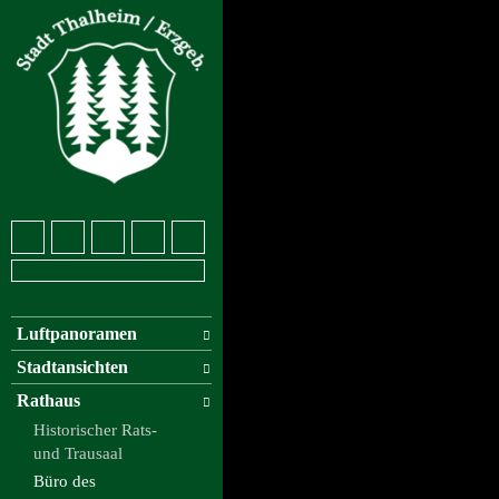
Luftpanoramen
Stadtansichten
Rathaus
Historischer Rats-
und Trausaal
Büro des