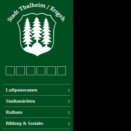
Luftpanoramen
Stadtansichten
Rathaus
Bildung & Soziales