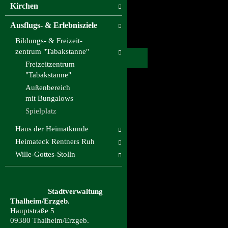
Kirchen
Ausflugs- & Erlebnisziele
Bildungs- & Freizeit-
zentrum "Tabakstanne"
Freizeitzentrum
"Tabakstanne"
Außenbereich
mit Bungalows
Spielplatz
Haus der Heimatkunde
Heimateck Rentners Ruh
Wille-Gottes-Stolln
Stadtverwaltung
Thalheim/Erzgeb.
Hauptstraße 5
09380 Thalheim/Erzgeb.