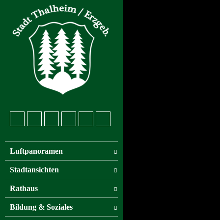
Luftpanoramen
Stadtansichten
Rathaus
Bildung & Soziales