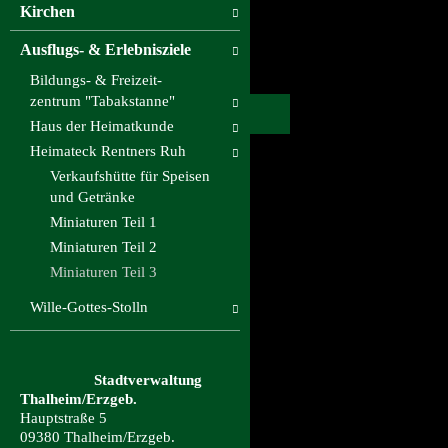
Kirchen
Ausflugs- & Erlebnisziele
Bildungs- & Freizeit-
zentrum "Tabakstanne"
Haus der Heimatkunde
Heimateck Rentners Ruh
Verkaufshütte für Speisen
und Getränke
Miniaturen Teil 1
Miniaturen Teil 2
Miniaturen Teil 3
Wille-Gottes-Stolln
Stadtverwaltung
Thalheim/Erzgeb.
Hauptstraße 5
09380 Thalheim/Erzgeb.