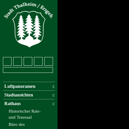
Luftpanoramen
Stadtansichten
Rathaus
Historischer Rats-
und Trausaal
Büro des