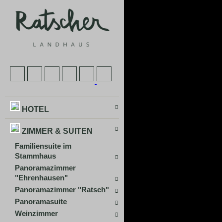
HOTEL
ZIMMER & SUITEN
Familiensuite im
Stammhaus
Panoramazimmer
"Ehrenhausen"
Panoramazimmer "Ratsch"
Panoramasuite
Weinzimmer