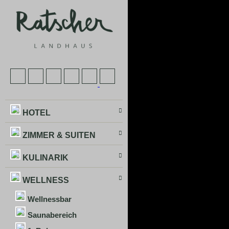
HOTEL
ZIMMER & SUITEN
KULINARIK
WELLNESS
Wellnessbar
Saunabereich