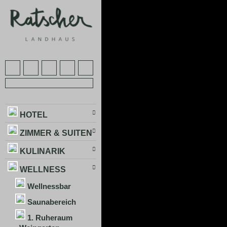
HOTEL
ZIMMER & SUITEN
KULINARIK
WELLNESS
Wellnessbar
Saunabereich
1. Ruheraum