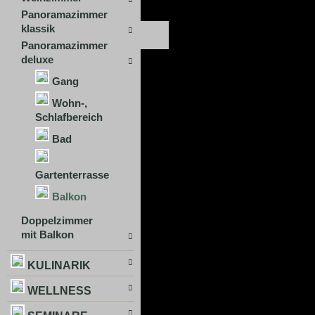
Panoramazimmer
klassik
Panoramazimmer
deluxe
Gang
Wohn-,
Schlafbereich
Bad
Gartenterrasse
Balkon
Doppelzimmer
mit Balkon
KULINARIK
WELLNESS