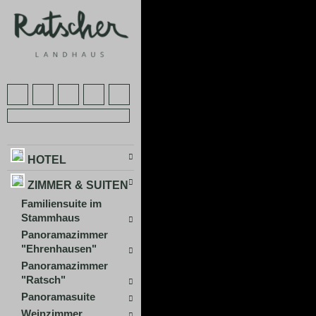
HOTEL
ZIMMER & SUITEN
Familiensuite im
Stammhaus
Panoramazimmer
"Ehrenhausen"
Panoramazimmer
"Ratsch"
Panoramasuite
Weinzimmer