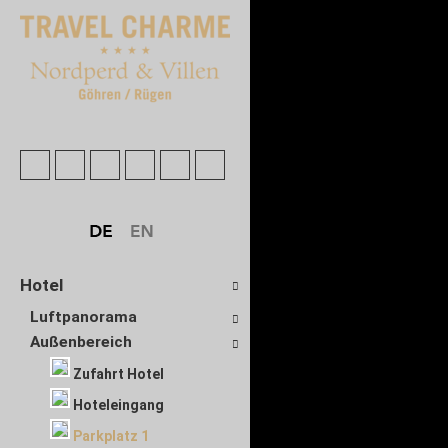
Hotel
Luftpanorama
Außenbereich
Zufahrt Hotel
Hoteleingang
Parkplatz 1