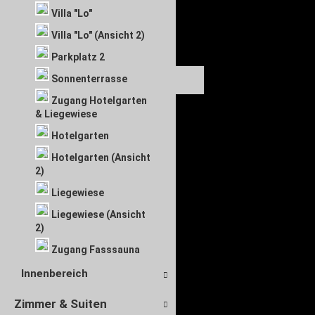
Villa "Lo"
Villa "Lo" (Ansicht 2)
Parkplatz 2
Sonnenterrasse
Zugang Hotelgarten
& Liegewiese
Hotelgarten
Hotelgarten (Ansicht
2)
Liegewiese
Liegewiese (Ansicht
2)
Zugang Fasssauna
Innenbereich
Zimmer & Suiten