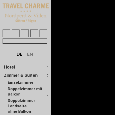
Hotel
Zimmer & Suiten
Einzelzimmer
Doppelzimmer mit
Balkon
Doppelzimmer
Landseite
ohne Balkon